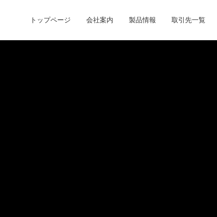
トップページ
会社案内
製品情報
取引先一覧