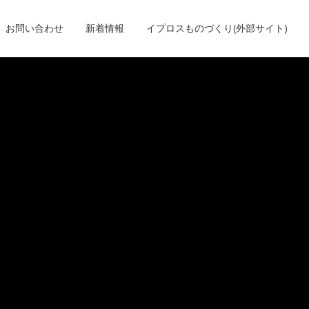
お問い合わせ
新着情報
イプロスものづくり(外部サイト)