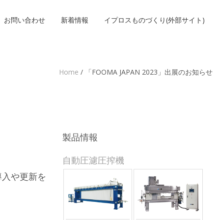
お問い合わせ
新着情報
イプロスものづくり(外部サイト)
Home
/
「FOOMA JAPAN 2023」出展のお知らせ
製品情報
自動圧濾圧搾機
導入や更新を