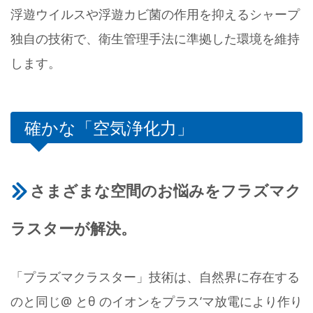
浮遊ウイルスや浮遊カビ菌の作用を抑えるシャープ
独自の技術で、衛生管理手法に準拠した環境を維持
します。
確かな「空気浄化力」
さまざまな空間のお悩みをフラズマク
ラスターが解決。
「プラズマクラスター」技術は、自然界に存在する
のと同じ@ とθ のイオンをプラス‘マ放電により作り