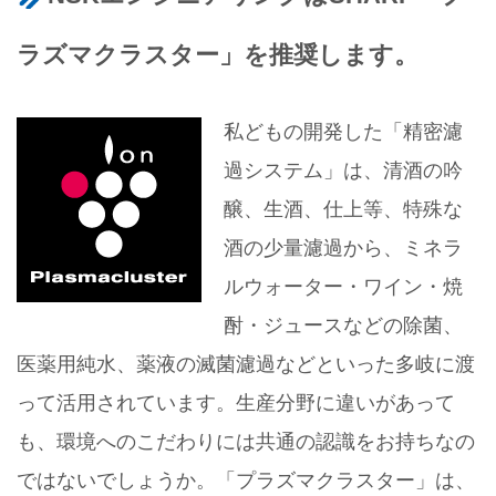
ラズマクラスター」を推奨します。
私どもの開発した「精密濾
過システム」は、清酒の吟
醸、生酒、仕上等、特殊な
酒の少量濾過から、ミネラ
ルウォーター・ワイン・焼
酎・ジュースなどの除菌、
医薬用純水、薬液の滅菌濾過などといった多岐に渡
って活用されています。生産分野に違いがあって
も、環境へのこだわりには共通の認識をお持ちなの
ではないでしょうか。「プラズマクラスター」は、