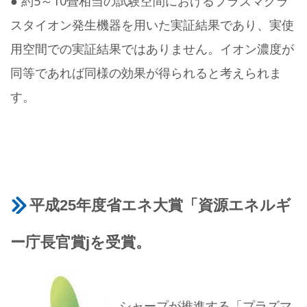
● 約5～10畳相当の試験空間におけるプラズマクラ
スタイオン発生機器を用いた実証結果であり、実使
用空間での実証結果ではありません。イオン濃度が
同等であれば同様の効果が得られると考えられま
す。
平成25年度省エネ大賞「資源エネルギ
ー庁長官賞jを受賞。
シャープが推進する「プラズマ